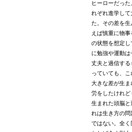
ヒーローだった
れぞれ進学して
た。その差を生
えば慎重に物事
の状態を想定し
に勉強や運動は
丈夫と過信する
っていても、こ
大きな差が生ま
労をしたけれど
生まれた頭脳と
れは生き方の問
ではない。全く