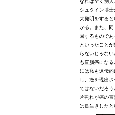
なれば全く別人
シュタイン博士
大発明をすると
かる。また、同
因するものであ
といったことが
らないじゃない
も直腸癌になる
には私も遺伝的
し、癌を現出さ
ではないだろう
片割れが癌の宣
は長生きしたと