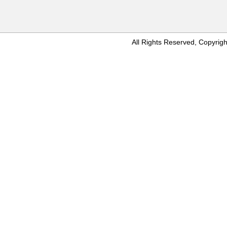
All Rights Reserved, Copyr