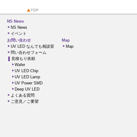
NS News
NS News
イベント
お問い合わせ
Map
UV LED なんでも相談室
Map
問い合わせフォーム
見積もり依頼
Wafer
UV LED Chip
UV LED Lamp
UV Power SMD
Deep UV LED
よくある質問
ご意見／ご要望