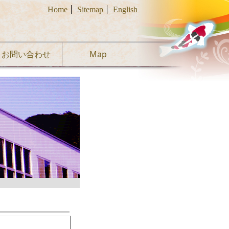
Home
Sitemap
English
お問い合わせ
Map