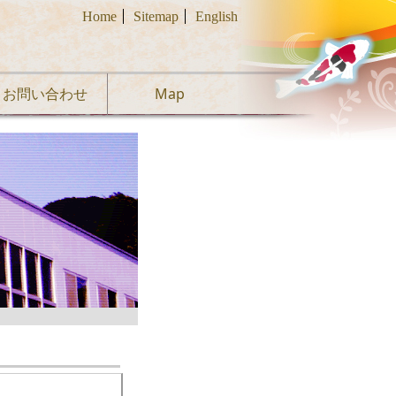
Home
Sitemap
English
お問い合わせ
Map