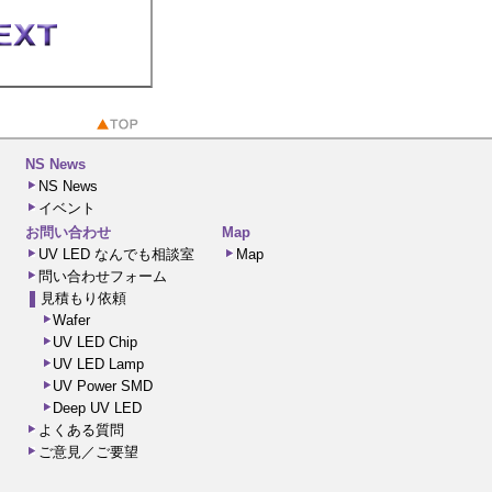
NS News
NS News
イベント
お問い合わせ
Map
UV LED なんでも相談室
Map
問い合わせフォーム
見積もり依頼
Wafer
UV LED Chip
UV LED Lamp
UV Power SMD
Deep UV LED
よくある質問
ご意見／ご要望