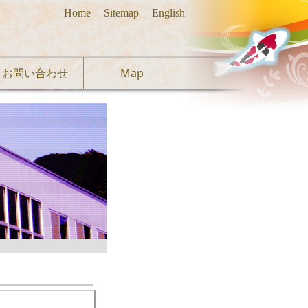
Home
Sitemap
English
お問い合わせ
Map