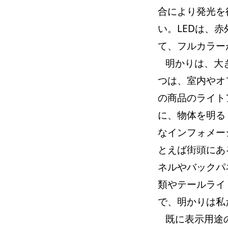
合により発光を
い。LEDは、
て、フルカラー
明かりは、大
つは、室内やオ
の商品のライト
に、物体を明る
なインフォメー
とえば街頭にあ
ネルやバックパ
類やテールライ
で、明かりは私
既に表示用途