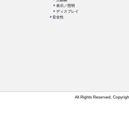
光触媒
表示／照明
ディスプレイ
安全性
All Rights Reserved, Copyr