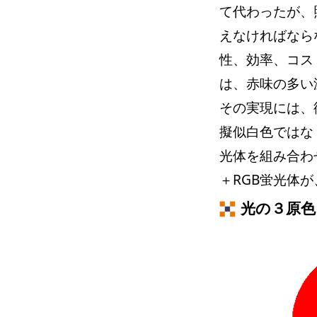
て代わったが、
えなければなら
性、効率、コス
は、赤味の多い
その実現には、
擬似白色ではな
光体を組み合わ
＋RGB蛍光体
光の３原色