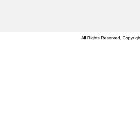
All Rights Reserved, Copyr