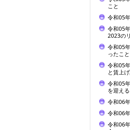
こと
令和05
令和05
2023
令和05
ったこと
令和05
と賃上げ
令和05
を迎える
令和06
令和06
令和06