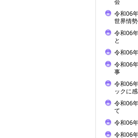
会
令和06
世界情勢
令和06
と
令和06
令和06
事
令和06
ックに感
令和06
て
令和06
令和06