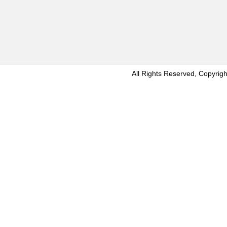
All Rights Reserved, Copyr