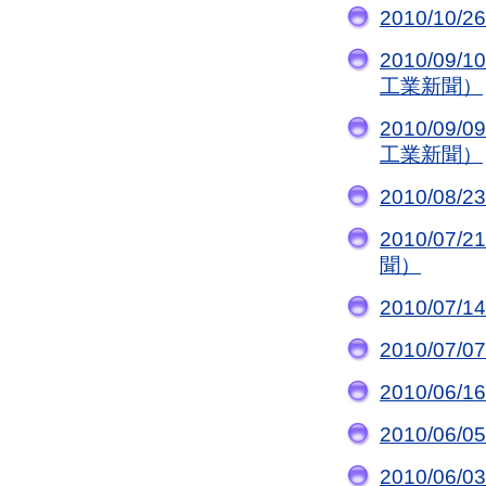
2010/1
2010/0
工業新聞）
2010/0
工業新聞）
2010/0
2010/0
聞）
2010/0
2010/0
2010/06
2010/0
2010/0