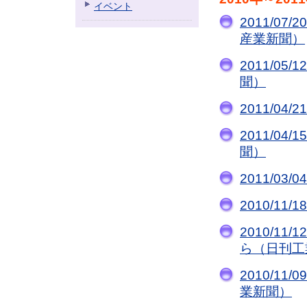
イベント
2011/0
産業新聞）
2011/0
聞）
2011/0
2011/0
聞）
2011/0
2010/1
2010/1
ら（日刊工
2010/1
業新聞）