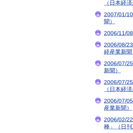
（日本経済
2007/0
聞）
2006/1
2006/08
経産業新聞
2006/07/2
新聞）
2006/07
（日本経済
2006/07/
産業新聞）
2006/0
種」（日刊