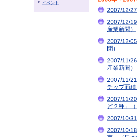
イベント
2007/1
2007/1
産業新聞）
2007/1
聞）
2007/1
産業新聞）
2007/1
チップ面積
2007/1
ど２種」（
2007/1
2007/10