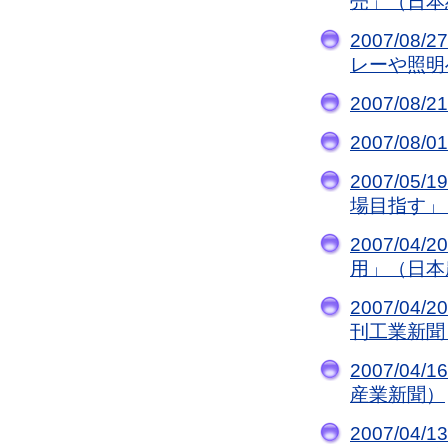
売」（日本
2007/08/2
レーや照明
2007/08/2
2007/0
2007/05/1
場目指す」
2007/0
用」（日本
2007/04/2
刊工業新聞
2007/04/1
産業新聞）
2007/04/1